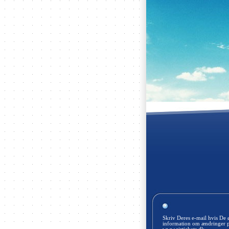
Skriv Deres e-mail hvis De 
information om ændringer 